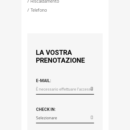
Riscaldamento
Telefono
LA VOSTRA
PRENOTAZIONE
E-MAIL:
CHECK IN: