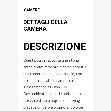
CAMERE
DETTAGLI DELLA
CAMERA
DESCRIZIONE
Questa Suite racconta una storia
fatta di divertimento e colori accesi: è
una camera non convenzionale, con
accenni tropicali, che ammicca
gioiosamente agli anni ‘80.
Due ambienti separati condividono la
stessa estetica pop: la zona living
prevede un vero e proprio angolo bar,