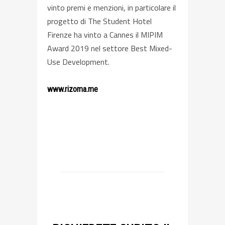
vinto premi e menzioni, in particolare il
progetto di The Student Hotel
Firenze ha vinto a Cannes il MIPIM
Award 2019 nel settore Best Mixed-
Use Development.
www.rizoma.me