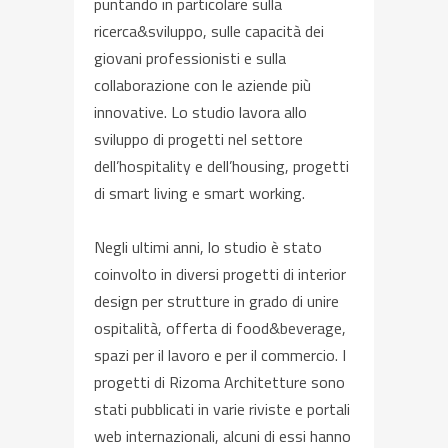
puntando in particolare sulla
ricerca&sviluppo, sulle capacità dei
giovani professionisti e sulla
collaborazione con le aziende più
innovative. Lo studio lavora allo
sviluppo di progetti nel settore
dell’hospitality e dell’housing, progetti
di smart living e smart working.
Negli ultimi anni, lo studio è stato
coinvolto in diversi progetti di interior
design per strutture in grado di unire
ospitalità, offerta di food&beverage,
spazi per il lavoro e per il commercio. I
progetti di Rizoma Architetture sono
stati pubblicati in varie riviste e portali
web internazionali, alcuni di essi hanno