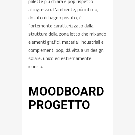
palette più chiara e pop rispetto
all’ingresso. L’ambiente, più intimo,
dotato di bagno privato, è
fortemente caratterizzato dalla
struttura della zona letto che mixando
elementi grafici, materiali industriali e
complementi pop, dà vita a un design
solare, unico ed estremamente
iconico.
MOODBOARD
PROGETTO