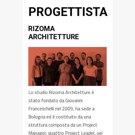
PROGETTISTA
RIZOMA
ARCHITETTURE
Lo studio Rizoma Architetture è
stato fondato da Giovanni
Franceschelli nel 2009, ha sede a
Bologna ed è costituito da una
struttura composta da un Project
Manager, quattro Project Leader, sei