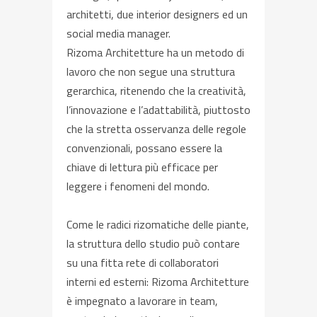
architetti, due interior designers ed un
social media manager.
Rizoma Architetture ha un metodo di
lavoro che non segue una struttura
gerarchica, ritenendo che la creatività,
l’innovazione e l’adattabilità, piuttosto
che la stretta osservanza delle regole
convenzionali, possano essere la
chiave di lettura più efficace per
leggere i fenomeni del mondo.
Come le radici rizomatiche delle piante,
la struttura dello studio può contare
su una fitta rete di collaboratori
interni ed esterni: Rizoma Architetture
è impegnato a lavorare in team,