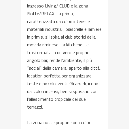
ingresso Living/ CLUB e la zona
Notte/RELAX. La prima,
caratterizzata da colori intensi e
materiali industriali, piastrelle e lamiere
in primis, si ispira ai club storici della
movida riminese. La kitchenette,
trasformata in un vero e proprio
angolo bar, rende l’ambiente, il più
“social” della camera, aperto alla città,
location perfetta per organizzare
feste e piccoli eventi. Gli arredi, iconici,
dai colori intensi, ben si sposano con
l’allestimento tropicale dei due
terrazzi.
La zona notte propone una color