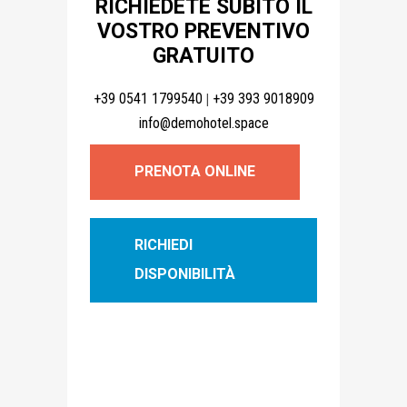
RICHIEDETE SUBITO IL
VOSTRO PREVENTIVO
GRATUITO
|
+39 0541 1799540
+39 393 9018909
info@demohotel.space
PRENOTA ONLINE
RICHIEDI
DISPONIBILITÀ