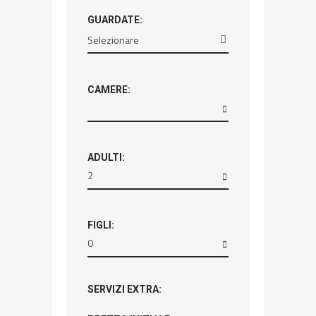
GUARDATE:
CAMERE:
ADULTI:
2
FIGLI:
0
SERVIZI EXTRA: