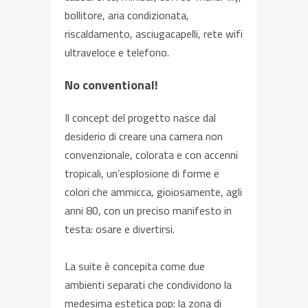
bollitore, aria condizionata,
riscaldamento, asciugacapelli, rete wifi
ultraveloce e telefono.
No conventional!
Il concept del progetto nasce dal
desiderio di creare una camera non
convenzionale, colorata e con accenni
tropicali, un’esplosione di forme e
colori che ammicca, gioiosamente, agli
anni 80, con un preciso manifesto in
testa: osare e divertirsi.
La suite è concepita come due
ambienti separati che condividono la
medesima estetica pop: la zona di